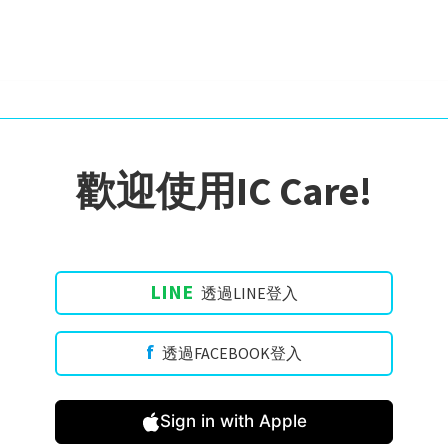
歡迎使用IC Care!
LINE
透過LINE登入
f
透過FACEBOOK登入
Sign in with Apple