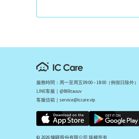
服務時間：周一至周五09:00 – 18:00（例假日除外）
LINE客服｜@869zauuv
客服信箱｜
service@iccare.vip
© 2026 慷驊股份有限公司 版權所有