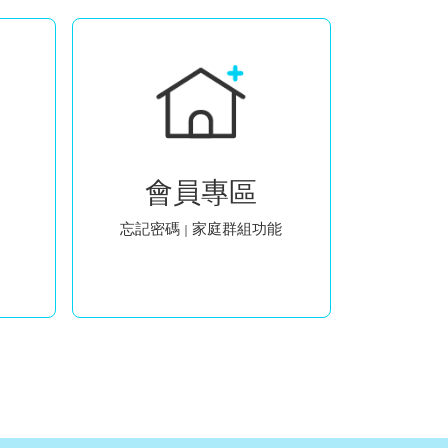
會員專區
忘記密碼
家庭群組功能
｜