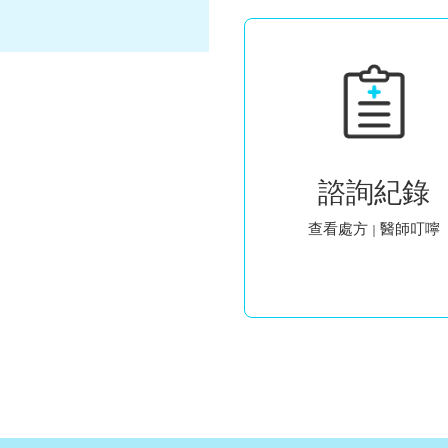
諮詢紀錄
查看處方
醫師叮嚀
｜