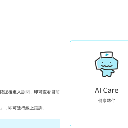
AI Care
確認後進入診間，即可查看目前
健康夥伴
」，即可進行線上諮詢。